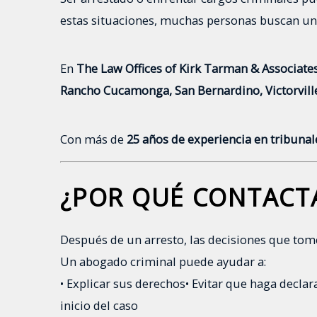
estas situaciones, muchas personas buscan u
En
The Law Offices of Kirk Tarman & Associate
Rancho Cucamonga, San Bernardino, Victorvill
Con más de
25 años de experiencia en tribunal
¿POR QUÉ CONTACT
Después de un arresto, las decisiones que tome
Un abogado criminal puede ayudar a:
• Explicar sus derechos
• Evitar que haga decla
inicio del caso