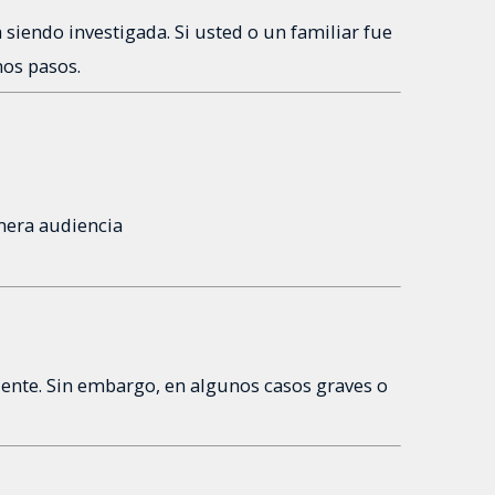
siendo investigada. Si usted o un familiar fue
mos pasos.
mera audiencia
ente. Sin embargo, en algunos casos graves o