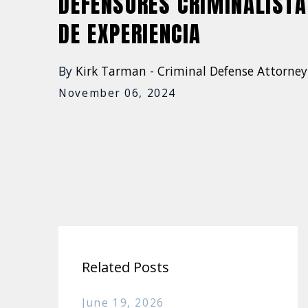
DEFENSORES CRIMINALISTA
DE EXPERIENCIA
By
Kirk Tarman - Criminal Defense Attorney
November 06, 2024
Related Posts
June 19, 2026