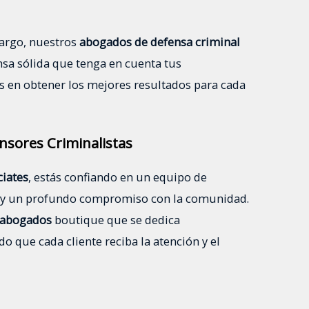
argo, nuestros
abogados de defensa criminal
nsa sólida que tenga en cuenta tus
s en obtener los mejores resultados para cada
nsores Criminalistas
ciates
, estás confiando en un equipo de
 y un profundo compromiso con la comunidad.
e abogados
boutique que se dedica
o que cada cliente reciba la atención y el