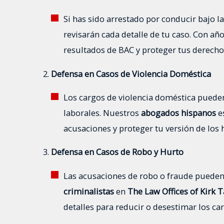
Si has sido arrestado por conducir bajo la
revisarán cada detalle de tu caso. Con a
resultados de BAC y proteger tus derech
Defensa en Casos de Violencia Doméstica
Los cargos de violencia doméstica pueden
laborales. Nuestros
abogados hispanos
e
acusaciones y proteger tu versión de los 
Defensa en Casos de Robo y Hurto
Las acusaciones de robo o fraude pueden 
criminalistas
en
The Law Offices of Kirk 
detalles para reducir o desestimar los ca