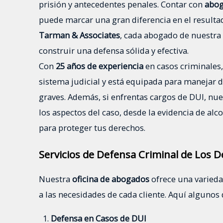
prisión y antecedentes penales. Contar con
abog
puede marcar una gran diferencia en el resulta
Tarman & Associates
, cada abogado de nuestra
construir una defensa sólida y efectiva.
Con
25 años de experiencia
en casos criminales
sistema judicial y está equipada para manejar 
graves. Además, si enfrentas cargos de DUI, nu
los aspectos del caso, desde la evidencia de alc
para proteger tus derechos.
Servicios de Defensa Criminal de Los D
Nuestra
oficina de abogados
ofrece una varieda
a las necesidades de cada cliente. Aquí algunos 
Defensa en Casos de DUI