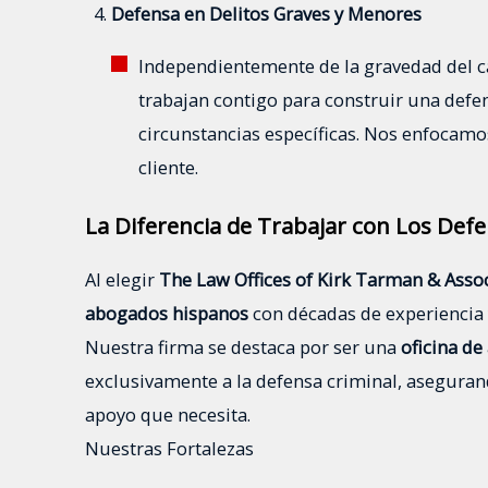
Defensa en Delitos Graves y Menores
Independientemente de la gravedad del c
trabajan contigo para construir una defe
circunstancias específicas. Nos enfocamo
cliente.
La Diferencia de Trabajar con Los Defe
Al elegir
The Law Offices of Kirk Tarman & Asso
abogados hispanos
con décadas de experiencia
Nuestra firma se destaca por ser una
oficina d
exclusivamente a la defensa criminal, asegurand
apoyo que necesita.
Nuestras Fortalezas